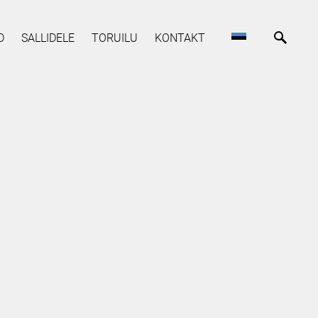
D
SALLIDELE
TORUILU
KONTAKT